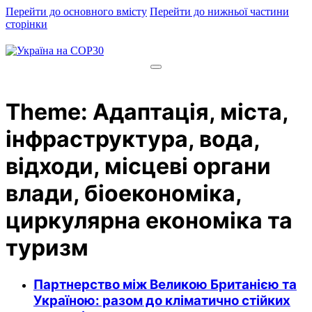
Перейти до основного вмісту
Перейти до нижньої частини
сторінки
Theme:
Адаптація, міста,
інфраструктура, вода,
відходи, місцеві органи
влади, біоекономіка,
циркулярна економіка та
туризм
Партнерство між Великою Британією та
Україною: разом до кліматично стійких