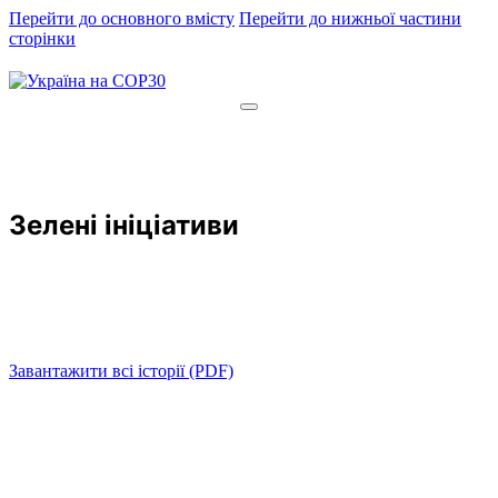
Перейти до основного вмісту
Перейти до нижньої частини
сторінки
Зелені ініціативи
Завантажити всі історії (PDF)