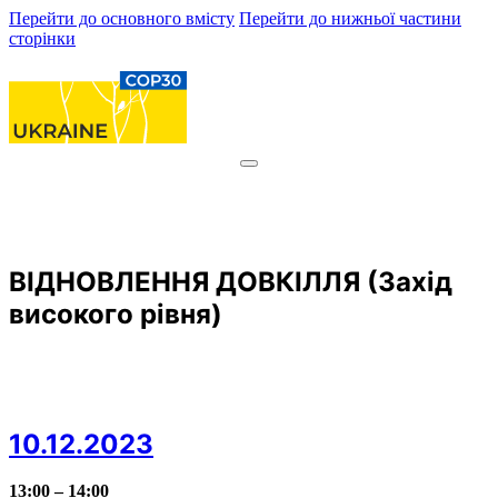
Перейти до основного вмісту
Перейти до нижньої частини
сторінки
ВІДНОВЛЕННЯ ДОВКІЛЛЯ (Захід
високого рівня)
10.12.2023
13:00 – 14:00