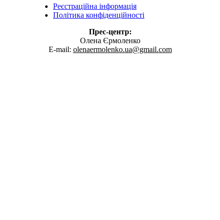
Реєстраційна інформація
Політика конфіденційності
Прес-центр:
Олена Єрмоленко
E-mail:
olenaermolenko.ua@gmail.com